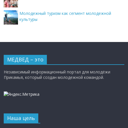
Молодежный туризм как сегмент молодежной
культуры
МЕДВЕД – это
Независимый информационный портал для молодёжи
Прикамья, который создан молодежной командой.
Наша цель