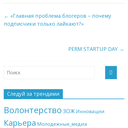
←
«Главная проблема блогеров – почему
подписчики только лайкают?»
PERM STARTUP DAY
→
Следуй за трендами
Волонтерство
ЗОЖ
Инновации
Карьера
Молодежные_медиа