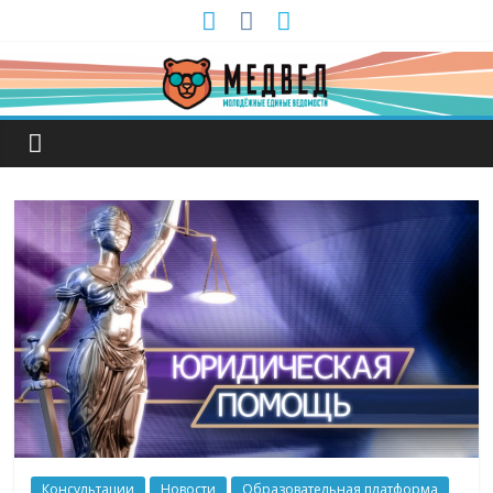
Консультации
Новости
Образовательная платформа