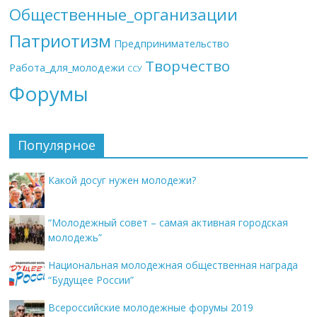
Общественные_организации
Патриотизм
Предпринимательство
Творчество
Работа_для_молодежи
ССУ
Форумы
Популярное
Какой досуг нужен молодежи?
“Молодежный совет – самая активная городская
молодежь”
Национальная молодежная общественная награда
“Будущее России”
Всероссийские молодежные форумы 2019