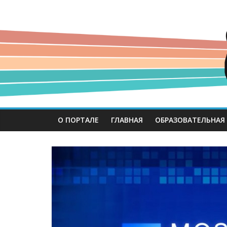
О ПОРТАЛЕ
ГЛАВНАЯ
ОБРАЗОВАТЕЛЬНАЯ