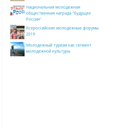
Национальная молодежная
общественная награда “Будущее
России”
Всероссийские молодежные форумы
2019
Молодежный туризм как сегмент
молодежной культуры