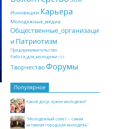
Карьера
Инновации
Молодежные_медиа
Общественные_организаци
Патриотизм
и
Предпринимательство
Работа_для_молодежи
ССУ
Форумы
Творчество
Популярное
Какой досуг нужен молодежи?
“Молодежный совет – самая
активная городская молодежь”