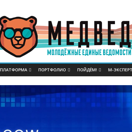
 ПЛАТФОРМА
ПОРТФОЛИО
ПОЙДЁМ!
М-ЭКСПЕР