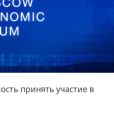
ость принять участие в