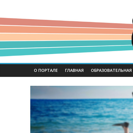
О ПОРТАЛЕ
ГЛАВНАЯ
ОБРАЗОВАТЕЛЬНАЯ