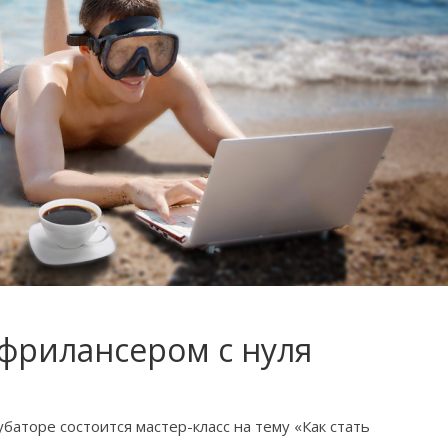
фрилансером с нуля
баторе состоится мастер-класс на тему «Как стать