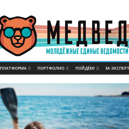
 ПЛАТФОРМА
ПОРТФОЛИО
ПОЙДЁМ!
М-ЭКСПЕР