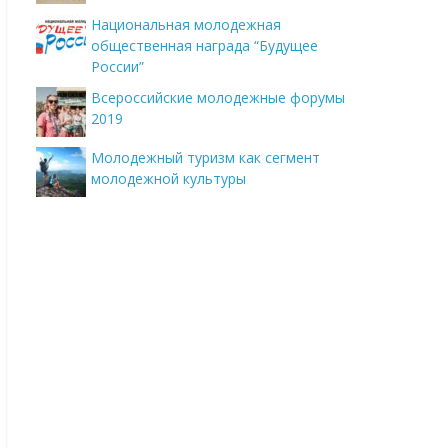
Национальная молодежная
общественная награда “Будущее
России”
Всероссийские молодежные форумы
2019
Молодежный туризм как сегмент
молодежной культуры