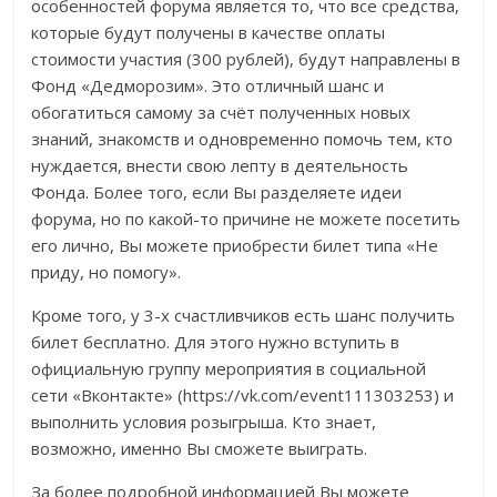
особенностей форума является то, что все средства,
которые будут получены в качестве оплаты
стоимости участия (300 рублей), будут направлены в
Фонд «Дедморозим». Это отличный шанс и
обогатиться самому за счёт полученных новых
знаний, знакомств и одновременно помочь тем, кто
нуждается, внести свою лепту в деятельность
Фонда. Более того, если Вы разделяете идеи
форума, но по какой-то причине не можете посетить
его лично, Вы можете приобрести билет типа «Не
приду, но помогу».
Кроме того, у 3-х счастливчиков есть шанс получить
билет бесплатно. Для этого нужно вступить в
официальную группу мероприятия в социальной
сети «Вконтакте» (https://vk.com/event111303253) и
выполнить условия розыгрыша. Кто знает,
возможно, именно Вы сможете выиграть.
За более подробной информацией Вы можете