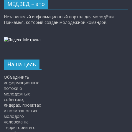
МЕДВЕД – это
Независимый информационный портал для молодёжи
Прикамья, который создан молодежной командой.
Наша цель
Объединить
информационные
потоки о
молодежных
событиях,
лидерах, проектах
и возможностях
молодого
человека на
территории его