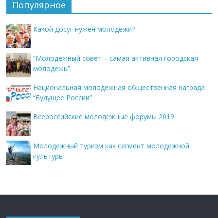
Популярное
Какой досуг нужен молодежи?
“Молодежный совет – самая активная городская
молодежь”
Национальная молодежная общественная награда
“Будущее России”
Всероссийские молодежные форумы 2019
Молодежный туризм как сегмент молодежной
культуры