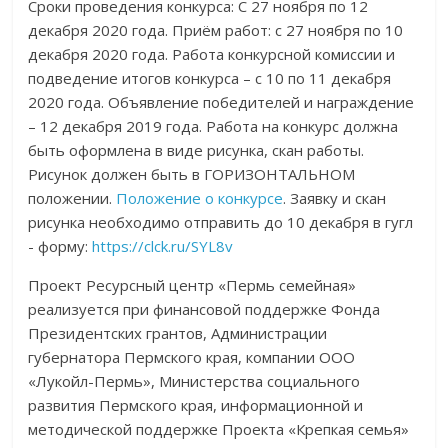
Сроки проведения конкурса: С 27 ноября по 12
декабря 2020 года. Приём работ: с 27 ноября по 10
декабря 2020 года. Работа конкурсной комиссии и
подведение итогов конкурса – с 10 по 11 декабря
2020 года. Объявление победителей и награждение
– 12 декабря 2019 года. Работа на конкурс должна
быть оформлена в виде рисунка, скан работы.
Рисунок должен быть в ГОРИЗОНТАЛЬНОМ
положении.
Положение о конкурсе
. Заявку и скан
рисунка необходимо отправить до 10 декабря в гугл
- форму:
https://clck.ru/SYL8v
Проект Ресурсный центр «Пермь семейная»
реализуется при финансовой поддержке Фонда
Президентских грантов, Администрации
губернатора Пермского края, компании ООО
«Лукойл-Пермь», Министерства социального
развития Пермского края, информационной и
методической поддержке Проекта «Крепкая семья»