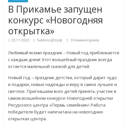
В Прикамье запущен
конкурс «Новогодняя
открытка»
25.11.2020
ТыМолод59.рф
0 Комментариев
Любимый всеми праздник - Новый год приближается
с каждым днем! Этот волшебный праздник всегда
остается маленькой сказкой для детей.
Новый год – праздник детства, который дарит чудо
и подарки, новые надежды и веру в самое лучшее и
светлое. Приглашаем всех детей принять участие в
самом волшебном конкурсе Новогодней открытки
Ресурсного центра «Пермь семейная»! Работа
победителя будет напечатана на новогодних
открытках центра.