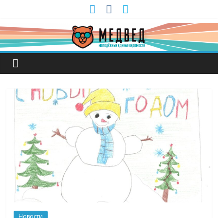
Новости