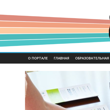
О ПОРТАЛЕ
ГЛАВНАЯ
ОБРАЗОВАТЕЛЬНАЯ