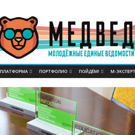
 ПЛАТФОРМА
ПОРТФОЛИО
ПОЙДЁМ!
М-ЭКСПЕР