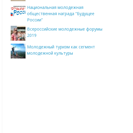
Национальная молодежная
общественная награда “Будущее
России”
Всероссийские молодежные форумы
2019
Молодежный туризм как сегмент
молодежной культуры