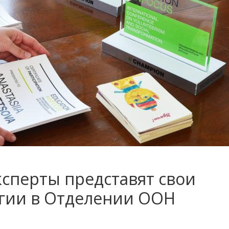
сперты представят свои
гии в Отделении ООН