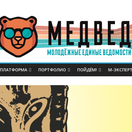
 ПЛАТФОРМА
ПОРТФОЛИО
ПОЙДЁМ!
М-ЭКСПЕР