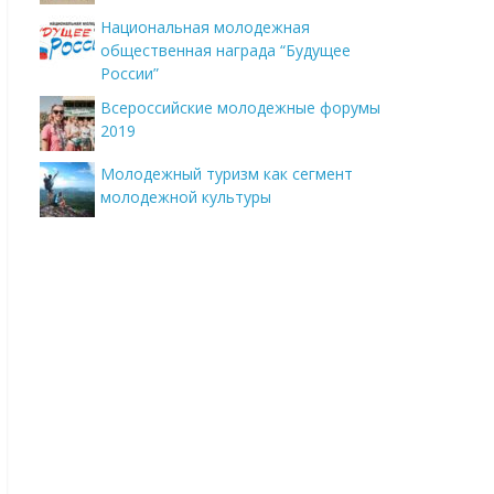
Национальная молодежная
общественная награда “Будущее
России”
Всероссийские молодежные форумы
2019
Молодежный туризм как сегмент
молодежной культуры