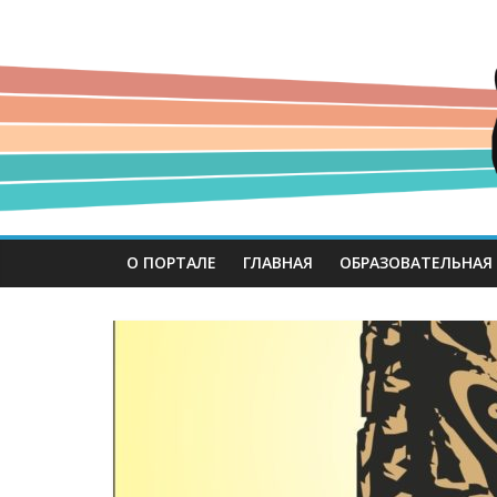
О ПОРТАЛЕ
ГЛАВНАЯ
ОБРАЗОВАТЕЛЬНАЯ