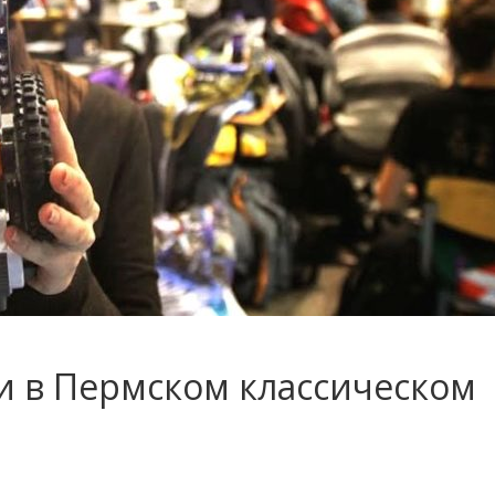
и в Пермском классическом