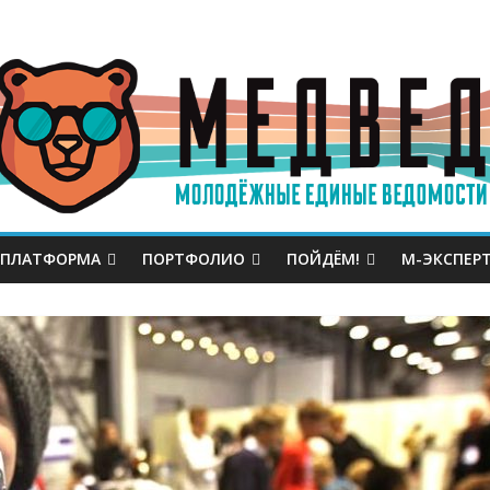
 ПЛАТФОРМА
ПОРТФОЛИО
ПОЙДЁМ!
М-ЭКСПЕР