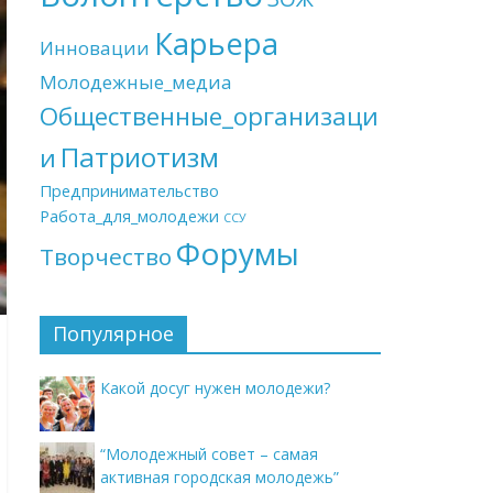
Карьера
Инновации
Молодежные_медиа
Общественные_организаци
Патриотизм
и
Предпринимательство
Работа_для_молодежи
ССУ
Форумы
Творчество
Популярное
Какой досуг нужен молодежи?
“Молодежный совет – самая
активная городская молодежь”