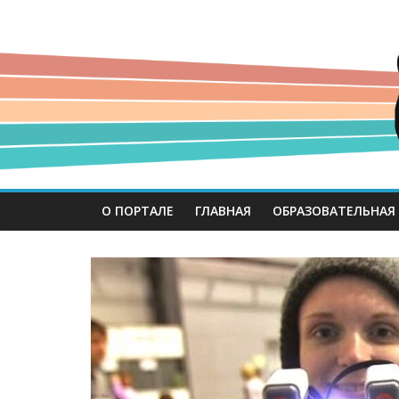
О ПОРТАЛЕ
ГЛАВНАЯ
ОБРАЗОВАТЕЛЬНАЯ