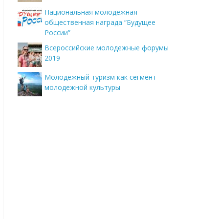
Национальная молодежная
общественная награда “Будущее
России”
Всероссийские молодежные форумы
2019
Молодежный туризм как сегмент
молодежной культуры