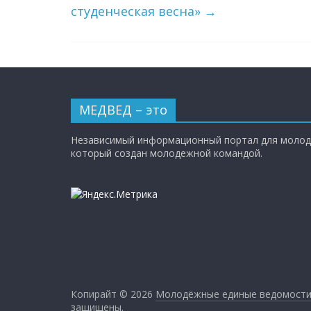
студенческая весна»
→
МЕДВЕД – это
Независимый информационный портал для молод
который создан молодежной командой.
Копирайт © 2026
Молодёжные единые ведомост
защищены.