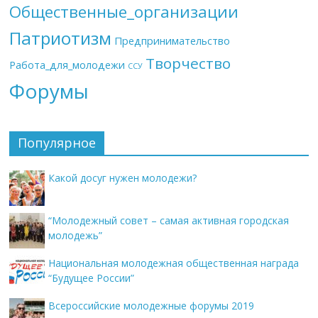
Общественные_организации
Патриотизм
Предпринимательство
Творчество
Работа_для_молодежи
ССУ
Форумы
Популярное
Какой досуг нужен молодежи?
“Молодежный совет – самая активная городская
молодежь”
Национальная молодежная общественная награда
“Будущее России”
Всероссийские молодежные форумы 2019