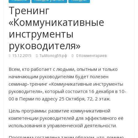
Тренинг
«Коммуникативные
инструменты
руководителя»
15.12.2015
ТыМолод59.рф
0 Комментариев
Всем, кто работает с людьми, опытным и только
начинающим руководителям будет полезен
семинар-тренинг «Коммуникативные инструменты
руководителя», который состоится 16 декабря в 10-
00 в Перми по адресу 25 Октября, 72, 2 этаж.
Цель программы: развитие коммуникативной
компетенции руководителей для эффективного её
использования в управленческой деятельности.
Программа составлена таким образом, что, помимо