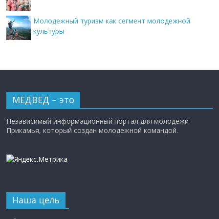
Молодежный туризм как сегмент молодежной
культуры
МЕДВЕД – это
Независимый информационный портал для молодёжи
Прикамья, который создан молодежной командой.
Наша цель