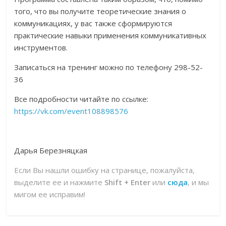
того, что вы получите теоретические знания о
коммуникациях, у вас также сформируются
практические навыки применения коммуникативных
инструментов.
Записаться на тренинг можно по телефону 298-52-
36
Все подробности читайте по ссылке:
https://vk.com/event108898576
Дарья Березняцкая
Если Вы нашли ошибку на странице, пожалуйста,
выделите ее и нажмите
Shift + Enter
или
сюда
, и мы
мигом ее исправим!