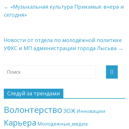
←
«Музыкальная культура Прикамья: вчера и
сегодня»
Новости от отдела по молодёжной политике
УФКС и МП администрации города Лысьва
→
Следуй за трендами
Волонтерство
ЗОЖ
Инновации
Карьера
Молодежные_медиа