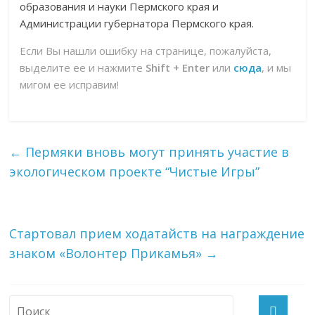
образования и науки Пермского края и
Администрации губернатора Пермского края.
Если Вы нашли ошибку на странице, пожалуйста,
выделите ее и нажмите
Shift + Enter
или
сюда
, и мы
мигом ее исправим!
←
Пермяки вновь могут принять участие в
экологическом проекте “Чистые Игры”
Стартовал прием ходатайств на награждение
знаком «Волонтер Прикамья»
→