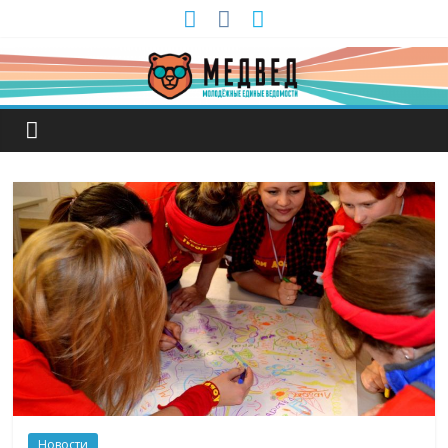
Новости