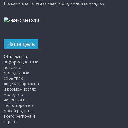
Прикамья, который создан молодежной командой.
Наша цель
Объединить
информационные
потоки о
молодежных
событиях,
лидерах, проектах
и возможностях
молодого
человека на
территории его
малой родины,
всего региона и
страны.