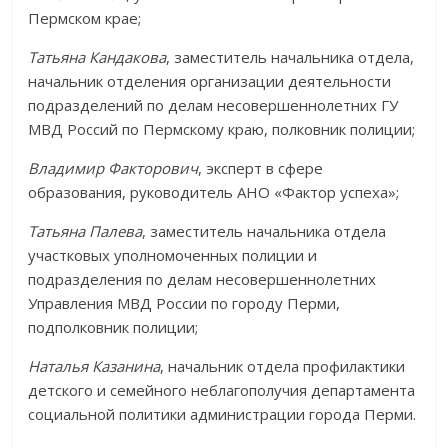
Пермском крае;
Татьяна Кандакова
, заместитель начальника отдела,
начальник отделения организации деятельности
подразделений по делам несовершеннолетних ГУ
МВД Россий по Пермскому краю, полковник полиции;
Владимир Факторович
, эксперт в сфере
образования, руководитель АНО «Фактор успеха»;
Татьяна Палева
, заместитель начальника отдела
участковых уполномоченных полиции и
подразделения по делам несовершеннолетних
Управления МВД России по городу Перми,
подполковник полиции;
Наталья Казанина
, начальник отдела профилактики
детского и семейного неблагополучия департамента
социальной политики администрации города Перми.