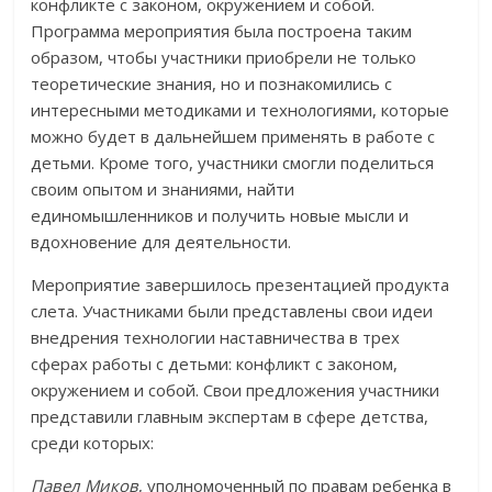
конфликте с законом, окружением и собой.
Программа мероприятия была построена таким
образом, чтобы участники приобрели не только
теоретические знания, но и познакомились с
интересными методиками и технологиями, которые
можно будет в дальнейшем применять в работе с
детьми. Кроме того, участники смогли поделиться
своим опытом и знаниями, найти
единомышленников и получить новые мысли и
вдохновение для деятельности.
Мероприятие завершилось презентацией продукта
слета. Участниками были представлены свои идеи
внедрения технологии наставничества в трех
сферах работы с детьми: конфликт с законом,
окружением и собой. Свои предложения участники
представили главным экспертам в сфере детства,
среди которых:
Павел Миков
, уполномоченный по правам ребенка в