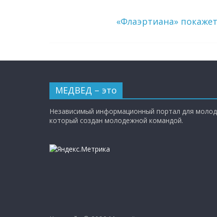
«Флаэртиана» покажет
МЕДВЕД – это
Независимый информационный портал для молод
который создан молодежной командой.