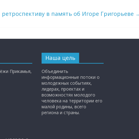
 ретроспективу в память об Игоре Григорьеве
Наша цель
ёжи Прикамья,
Объединить
информационные потоки о
молодежных событиях,
лидерах, проектах и
возможностях молодого
человека на территории его
малой родины, всего
региона и страны.