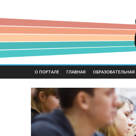
О ПОРТАЛЕ
ГЛАВНАЯ
ОБРАЗОВАТЕЛЬНАЯ