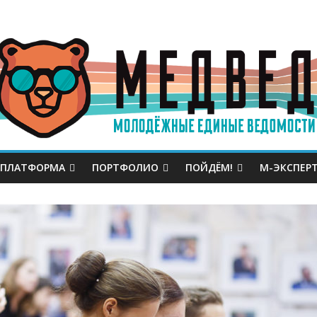
 ПЛАТФОРМА
ПОРТФОЛИО
ПОЙДЁМ!
М-ЭКСПЕР