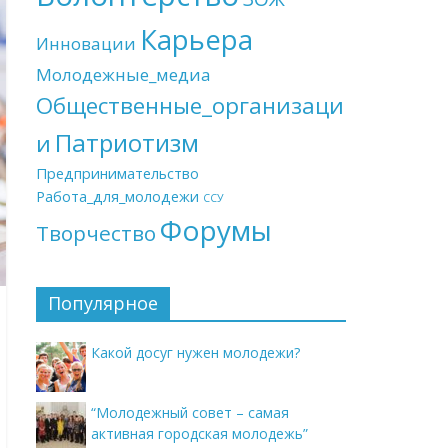
Карьера
Инновации
Молодежные_медиа
Общественные_организаци
Патриотизм
и
Предпринимательство
Работа_для_молодежи
ССУ
Форумы
Творчество
Популярное
Какой досуг нужен молодежи?
“Молодежный совет – самая
активная городская молодежь”