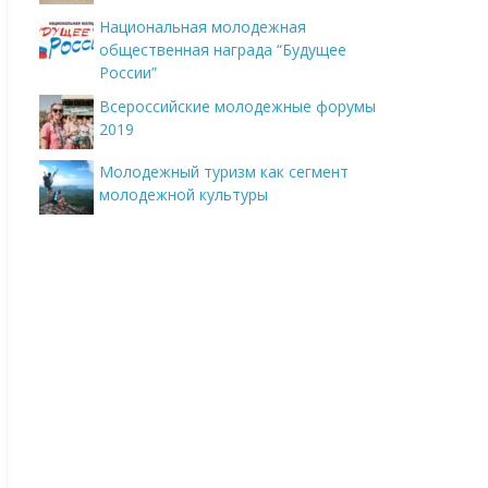
Национальная молодежная
общественная награда “Будущее
России”
Всероссийские молодежные форумы
2019
Молодежный туризм как сегмент
молодежной культуры