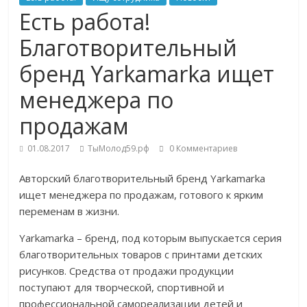
Есть работа!
Благотворительный
бренд Yarkamarka ищет
менеджера по
продажам
01.08.2017
ТыМолод59.рф
0 Комментариев
Авторский благотворительный бренд Yarkamarka
ищет менеджера по продажам, готового к ярким
переменам в жизни.
Yarkamarka – бренд, под которым выпускается серия
благотворительных товаров с принтами детских
рисунков. Средства от продажи продукции
поступают для творческой, спортивной и
профессиональной самореализации детей и