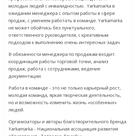
молодых людей с инвалидностью. Yarkamarka в
ожидании менеджера с опытом работы в сфере
продаж, с умением работать в команде. Yarkamarka
не может обойтись без пунктуального,
ответственного руководителя, с креативным
подходом к выполнению очень интересных задач.
В обязанности менеджера по продажам входит:
координация работы торговой точки, анализ
продаж, работа с сотрудниками, ведение
документации.
Работа в команде - это не только карьерный рост,
молодая команда, яркая творческая деятельность,
но и возможность изменить жизнь «особенных»
людей.
Организаторы и авторы благотворительного бренда
Yarkamarka - Национальная ассоциация развития