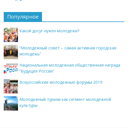
Популярное
Какой досуг нужен молодежи?
“Молодежный совет – самая активная городская
молодежь”
Национальная молодежная общественная награда
“Будущее России”
Всероссийские молодежные форумы 2019
Молодежный туризм как сегмент молодежной
культуры