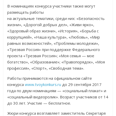
В номинациях конкурса участники также могут
размещать работы
на актуальные тематики, среди них: «Безопасность
жизни», «Дорогой добрых дел», «Живи ярко»,
«Здоровый образ жизни», «История», «Борьба с
коррупцией», «Наша культура», «Любовь», «Мир
равных возможностей», «Проблемы молодежи»,
«Трезвая Россия» при поддержке Федерального
проекта «Трезвая Россия»; «Моя семья — мое
богатство», «Образование»; «Правопорядок», «Моя
профессия», «Спорт», «Свободная тема».
Работы принимаются на официальном сайте
конкурса
www.tvoykonkurs.ru
до 29 сентября 2017
года по двум номинациям — «социальный плакат» и
«социальный видеоролик». Возраст участников от 14
до 30 лет. Участие — бесплатное.
Жюри конкурса возглавляет заместитель Секретаря