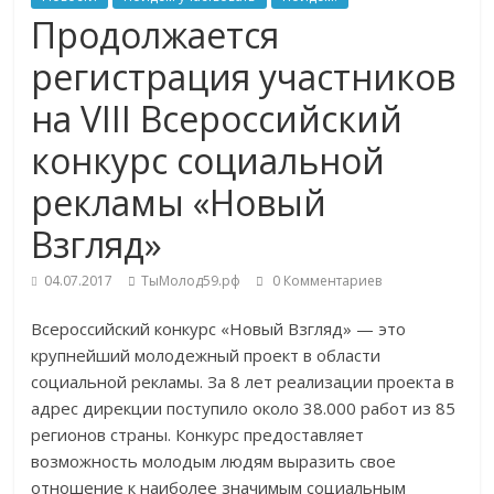
Продолжается
регистрация участников
на VIII Всероссийский
конкурс социальной
рекламы «Новый
Взгляд»
04.07.2017
ТыМолод59.рф
0 Комментариев
Всероссийский конкурс «Новый Взгляд» — это
крупнейший молодежный проект в области
социальной рекламы. За 8 лет реализации проекта в
адрес дирекции поступило около 38.000 работ из 85
регионов страны. Конкурс предоставляет
возможность молодым людям выразить свое
отношение к наиболее значимым социальным