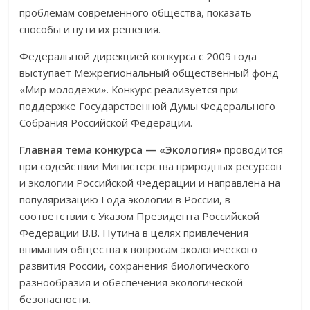
проблемам современного общества, показать
способы и пути их решения.
Федеральной дирекцией конкурса с 2009 года
выступает Межрегиональный общественный фонд
«Мир молодежи». Конкурс реализуется при
поддержке Государственной Думы Федерального
Собрания Российской Федерации.
Главная тема конкурса — «Экология»
проводится
при содействии Министерства природных ресурсов
и экологии Российской Федерации и направлена на
популяризацию Года экологии в России, в
соответствии с Указом Президента Российской
Федерации В.В. Путина в целях привлечения
внимания общества к вопросам экологического
развития России, сохранения биологического
разнообразия и обеспечения экологической
безопасности.