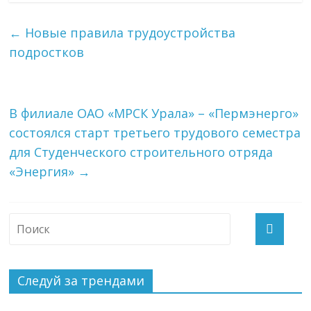
←
Новые правила трудоустройства
подростков
В филиале ОАО «МРСК Урала» – «Пермэнерго»
состоялся старт третьего трудового семестра
для Студенческого строительного отряда
«Энергия»
→
Следуй за трендами