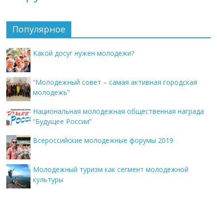
Популярное
Какой досуг нужен молодежи?
“Молодежный совет – самая активная городская
молодежь”
Национальная молодежная общественная награда
“Будущее России”
Всероссийские молодежные форумы 2019
Молодежный туризм как сегмент молодежной
культуры