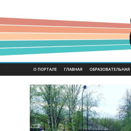
О ПОРТАЛЕ
ГЛАВНАЯ
ОБРАЗОВАТЕЛЬНАЯ