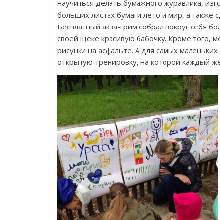
научиться делать бумажного журавлика, изг
больших листах бумаги лето и мир, а также 
Бесплатный аква-грим собрал вокруг себя 
своей щеке красивую бабочку. Кроме того, 
рисунки на асфальте. А для самых маленьки
открытую тренировку, на которой каждый же