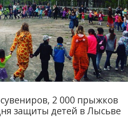
0 сувениров, 2 000 прыжков
 Дня защиты детей в Лысьве