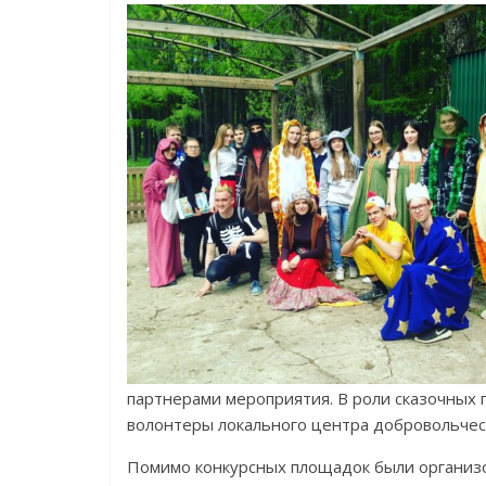
партнерами мероприятия. В роли сказочных г
волонтеры локального центра добровольчес
Помимо конкурсных площадок были организо