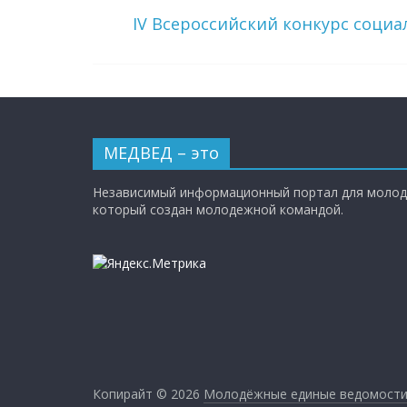
IV Всероссийский конкурс соци
МЕДВЕД – это
Независимый информационный портал для молод
который создан молодежной командой.
Копирайт © 2026
Молодёжные единые ведомост