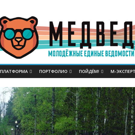
 ПЛАТФОРМА
ПОРТФОЛИО
ПОЙДЁМ!
М-ЭКСПЕР