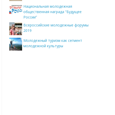
Национальная молодежная
общественная награда “Будущее
России”
Всероссийские молодежные форумы
2019
Молодежный туризм как сегмент
молодежной культуры