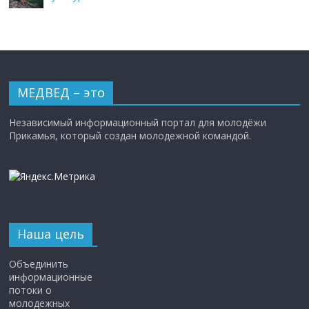
МЕДВЕД – это
Независимый информационный портал для молодёжи
Прикамья, который создан молодежной командой.
Наша цель
Объединить
информационные
потоки о
молодежных