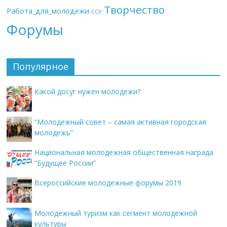
Творчество
Работа_для_молодежи
ССУ
Форумы
Популярное
Какой досуг нужен молодежи?
“Молодежный совет – самая активная городская
молодежь”
Национальная молодежная общественная награда
“Будущее России”
Всероссийские молодежные форумы 2019
Молодежный туризм как сегмент молодежной
культуры