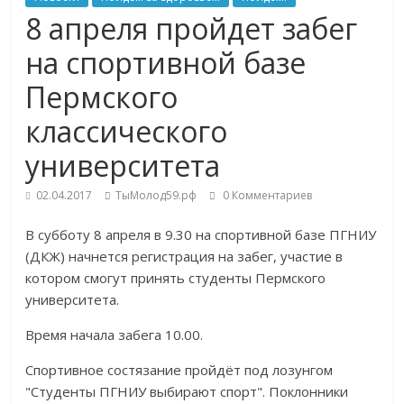
8 апреля пройдет забег
на спортивной базе
Пермского
классического
университета
02.04.2017
ТыМолод59.рф
0 Комментариев
В субботу 8 апреля в 9.30 на спортивной базе ПГНИУ
(ДКЖ) начнется регистрация на забег, участие в
котором смогут принять студенты Пермского
университета.
Время начала забега 10.00.
Спортивное состязание пройдёт под лозунгом
"Студенты ПГНИУ выбирают спорт". Поклонники