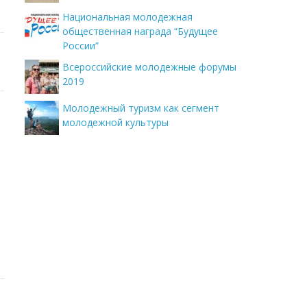
Национальная молодежная
общественная награда “Будущее
России”
Всероссийские молодежные форумы
2019
Молодежный туризм как сегмент
молодежной культуры