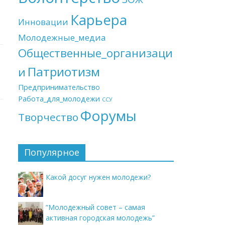
Карьера
Инновации
Молодежные_медиа
Общественные_организаци
Патриотизм
и
Предпринимательство
Работа_для_молодежи
ССУ
Форумы
Творчество
Популярное
Какой досуг нужен молодежи?
“Молодежный совет – самая
активная городская молодежь”